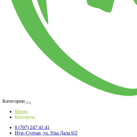
Категории
Меню
Контакты
8 (707) 247 41 41
Нур–Султан, ул. Улы Дала 6/2