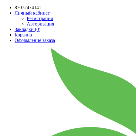
87072474141
Личный кабинет
Регистрация
Авторизация
Закладки (0)
Корзина
Оформление заказа