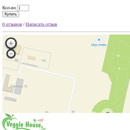
Кол-во
Купить
0 отзывов
/
Написать отзыв