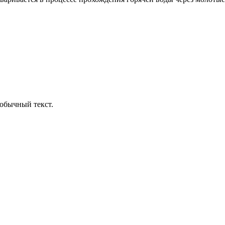
обычный текст.