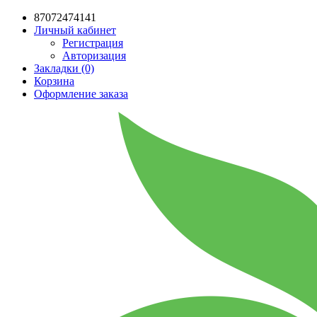
87072474141
Личный кабинет
Регистрация
Авторизация
Закладки (0)
Корзина
Оформление заказа