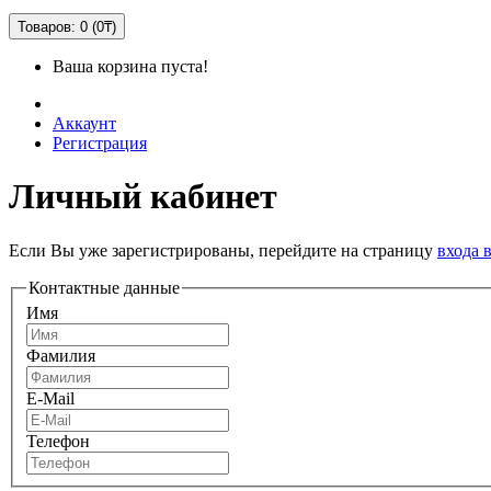
Товаров: 0 (0₸)
Ваша корзина пуста!
Аккаунт
Регистрация
Личный кабинет
Если Вы уже зарегистрированы, перейдите на страницу
входа 
Контактные данные
Имя
Фамилия
E-Mail
Телефон