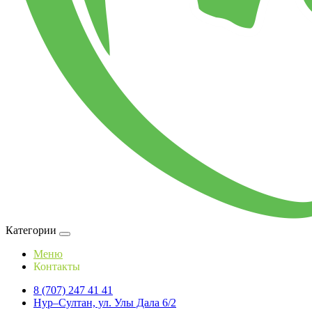
Категории
Меню
Контакты
8 (707) 247 41 41
Нур–Султан, ул. Улы Дала 6/2